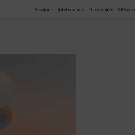
Sessions
Intervenants
Partenaires
Offres p