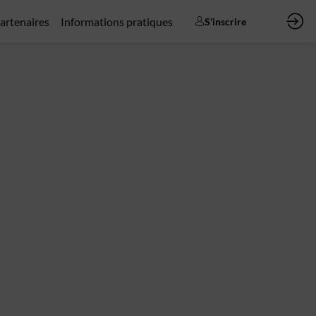
artenaires
Informations pratiques
S'inscrire